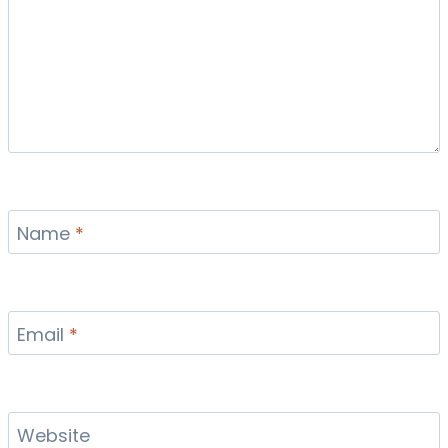
Name
*
Email
*
Website