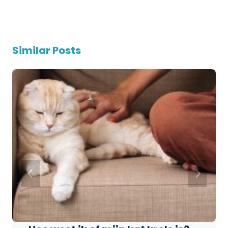
Similar Posts