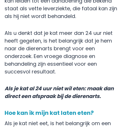
kan leiden tot een aandoening die bekend
staat als vette leverziekte, die fataal kan zijn
als hij niet wordt behandeld.
Als u denkt dat je kat meer dan 24 uur niet
heeft gegeten, is het belangrijk dat je hem
naar de dierenarts brengt voor een
onderzoek. Een vroege diagnose en
behandeling zijn essentieel voor een
succesvol resultaat.
Als je kat al 24 uur niet wil eten: maak dan
direct een afspraak bij de dierenarts.
Hoe kan ik mijn kat laten eten?
Als je kat niet eet, is het belangrijk om een