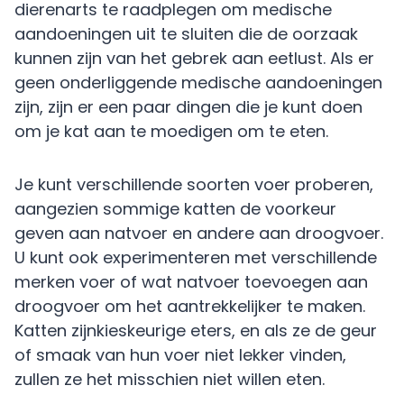
dierenarts te raadplegen om medische
aandoeningen uit te sluiten die de oorzaak
kunnen zijn van het gebrek aan eetlust. Als er
geen onderliggende medische aandoeningen
zijn, zijn er een paar dingen die je kunt doen
om je kat aan te moedigen om te eten.
Je kunt verschillende soorten voer proberen,
aangezien sommige katten de voorkeur
geven aan natvoer en andere aan droogvoer.
U kunt ook experimenteren met verschillende
merken voer of wat natvoer toevoegen aan
droogvoer om het aantrekkelijker te maken.
Katten zijnkieskeurige eters, en als ze de geur
of smaak van hun voer niet lekker vinden,
zullen ze het misschien niet willen eten.