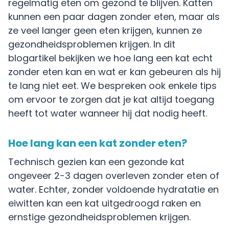
regelmatig eten om gezond te blijven. Katten
kunnen een paar dagen zonder eten, maar als
ze veel langer geen eten krijgen, kunnen ze
gezondheidsproblemen krijgen. In dit
blogartikel bekijken we hoe lang een kat echt
zonder eten kan en wat er kan gebeuren als hij
te lang niet eet. We bespreken ook enkele tips
om ervoor te zorgen dat je kat altijd toegang
heeft tot water wanneer hij dat nodig heeft.
Hoe lang kan een kat zonder eten?
Technisch gezien kan een gezonde kat
ongeveer 2-3 dagen overleven zonder eten of
water. Echter, zonder voldoende hydratatie en
eiwitten kan een kat uitgedroogd raken en
ernstige gezondheidsproblemen krijgen.