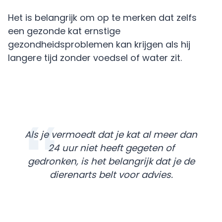
Het is belangrijk om op te merken dat zelfs
een gezonde kat ernstige
gezondheidsproblemen kan krijgen als hij
langere tijd zonder voedsel of water zit.
Als je vermoedt dat je kat al meer dan
24 uur niet heeft gegeten of
gedronken, is het belangrijk dat je de
dierenarts belt voor advies.