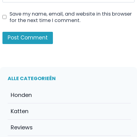
Save my name, email, and website in this browser
for the next time I comment.
ALLE CATEGORIEËN
Honden
Katten
Reviews