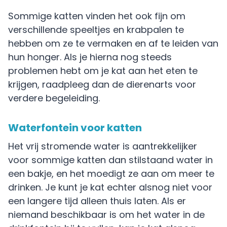
Sommige katten vinden het ook fijn om
verschillende speeltjes en krabpalen te
hebben om ze te vermaken en af te leiden van
hun honger. Als je hierna nog steeds
problemen hebt om je kat aan het eten te
krijgen, raadpleeg dan de dierenarts voor
verdere begeleiding.
Waterfontein voor katten
Het vrij stromende water is aantrekkelijker
voor sommige katten dan stilstaand water in
een bakje, en het moedigt ze aan om meer te
drinken. Je kunt je kat echter alsnog niet voor
een langere tijd alleen thuis laten. Als er
niemand beschikbaar is om het water in de