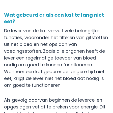
Wat gebeurd er als een kat te lang niet
eet?
De lever van de kat vervult vele belangrijke
functies, waaronder het filteren van gifstoffen
uit het bloed en het opslaan van
voedingsstoffen. Zoals alle organen heeft de
lever een regelmatige toevoer van bloed
nodig om goed te kunnen functioneren.
Wanneer een kat gedurende langere tijd niet
eet, krijgt de lever niet het bloed dat nodig is
om goed te functioneren.
Als gevolg daarvan beginnen de levercellen
opgeslagen vet af te breken voor energie. Dit