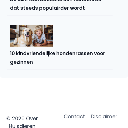
dat steeds populairder wordt
10 kindvriendelijke hondenrassen voor
gezinnen
Contact
Disclaimer
© 2026 Over
Huisdieren